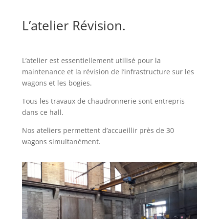
L’atelier Révision.
L’atelier est essentiellement utilisé pour la
maintenance et la révision de l’infrastructure sur les
wagons et les bogies.
Tous les travaux de chaudronnerie sont entrepris
dans ce hall.
Nos ateliers permettent d’accueillir près de 30
wagons simultanément.