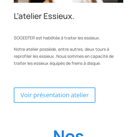
L’atelier Essieux.
SOGEEFER est habilitée à traiter les essieux.
Notre atelier possède, entre autres, deux tours à
reprofiler les essieux. Nous sommes en capacité de
traiter les essieux équipés de freins à disque.
Voir présentation atelier
Nos