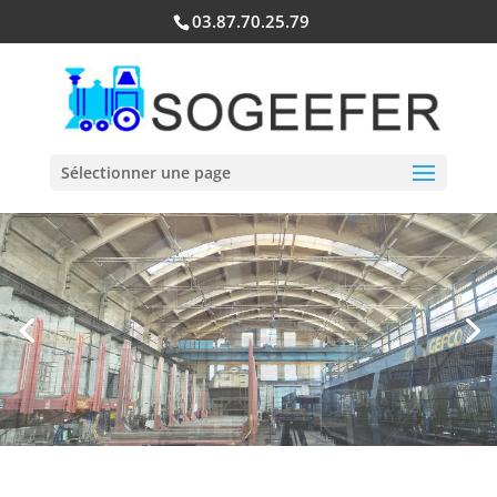
03.87.70.25.79
Sélectionner une page