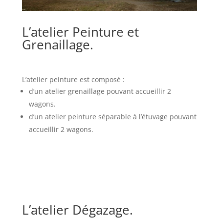
L’atelier Peinture et
Grenaillage.
L’atelier peinture est composé :
d’un atelier grenaillage pouvant accueillir 2
wagons.
d’un atelier peinture séparable à l’étuvage pouvant
accueillir 2 wagons.
L’atelier Dégazage.