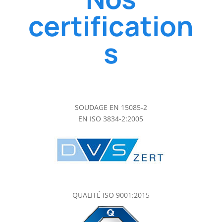
certification
s
SOUDAGE EN 15085-2
EN ISO 3834-2:2005
QUALITÉ ISO 9001:2015