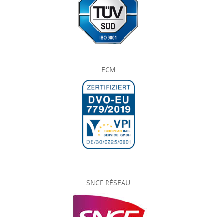
ECM
SNCF RÉSEAU