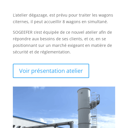
L’atelier dégazage, est prévu pour traiter les wagons
citernes, il peut accueillir 8 wagons en simultané.
SOGEEFER s’est équipée de ce nouvel atelier afin de
répondre aux besoins de ses clients, et ce, en se
positionnant sur un marché exigeant en matière de
sécurité et de réglementation.
Voir présentation atelier