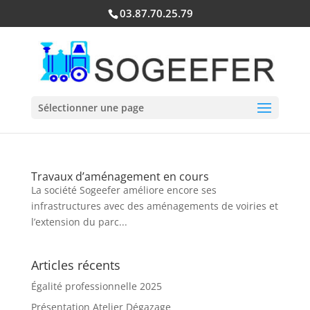
03.87.70.25.79
Sélectionner une page
Travaux d’aménagement en cours
La société Sogeefer améliore encore ses
infrastructures avec des aménagements de voiries et
l’extension du parc...
Articles récents
Égalité professionnelle 2025
Présentation Atelier Dégazage