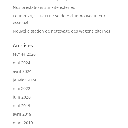
Nos prestations sur site extérieur
Pour 2024, SOGEEFER se dote d’un nouveau tour
essieux!
Nouvelle station de nettoyage des wagons citernes
Archives
février 2026
mai 2024
avril 2024
janvier 2024
mai 2022
juin 2020
mai 2019
avril 2019
mars 2019