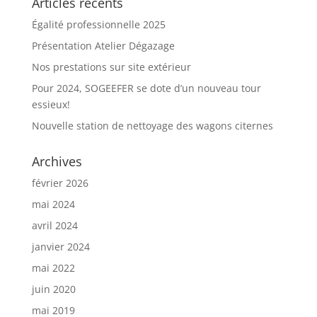
Articles récents
Égalité professionnelle 2025
Présentation Atelier Dégazage
Nos prestations sur site extérieur
Pour 2024, SOGEEFER se dote d’un nouveau tour
essieux!
Nouvelle station de nettoyage des wagons citernes
Archives
février 2026
mai 2024
avril 2024
janvier 2024
mai 2022
juin 2020
mai 2019