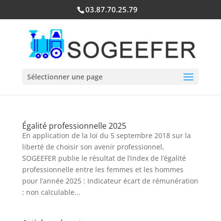
03.87.70.25.79
Sélectionner une page
Égalité professionnelle 2025
En application de la loi du 5 septembre 2018 sur la
liberté de choisir son avenir professionnel,
SOGEEFER publie le résultat de l’index de l’égalité
professionnelle entre les femmes et les hommes
pour l’année 2025 : Indicateur écart de rémunération
: non calculable...