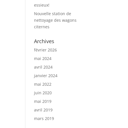
essieux!
Nouvelle station de
nettoyage des wagons
citernes
Archives
février 2026
mai 2024
avril 2024
janvier 2024
mai 2022
juin 2020
mai 2019
avril 2019
mars 2019