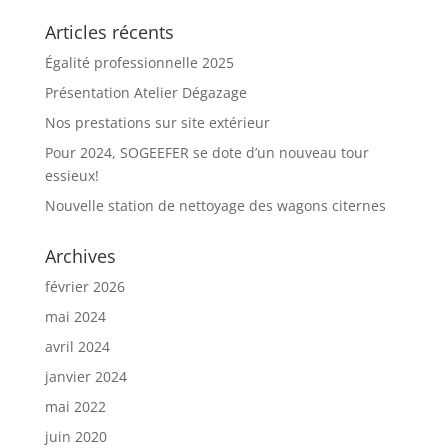
Articles récents
Égalité professionnelle 2025
Présentation Atelier Dégazage
Nos prestations sur site extérieur
Pour 2024, SOGEEFER se dote d’un nouveau tour
essieux!
Nouvelle station de nettoyage des wagons citernes
Archives
février 2026
mai 2024
avril 2024
janvier 2024
mai 2022
juin 2020