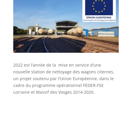
2022 est l’année de la mise en service d’une
nouvelle station de nettoyage des wagons citernes,
un projet soutenu par l’Union Européenne, dans le
cadre du programme opérationnel FEDER-FSE
Lorraine et Massif des Vosges 2014-2020.